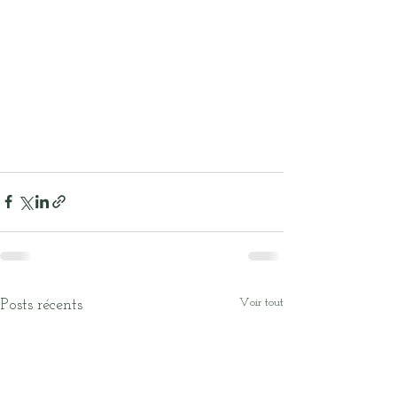
Voir tout
Posts récents