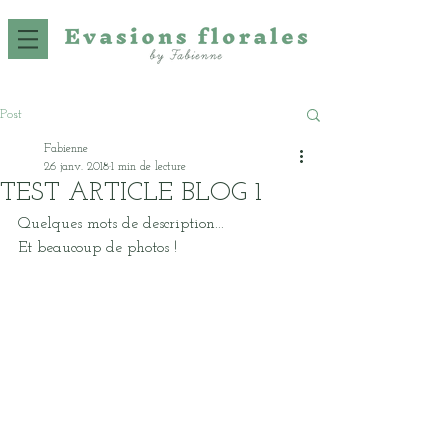
Post
Fabienne
26 janv. 2018
1 min de lecture
TEST ARTICLE BLOG 1
Quelques mots de description...
Et beaucoup de photos !