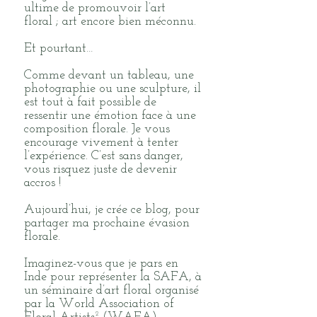
ultime de promouvoir l’art
floral ; art encore bien méconnu.
Et pourtant…
Comme devant un tableau, une
photographie ou une sculpture, il
est tout à fait possible de
ressentir une émotion face à une
composition florale. Je vous
encourage vivement à tenter
l’expérience. C’est sans danger,
vous risquez juste de devenir
accros !
Aujourd’hui, je crée ce blog, pour
partager ma prochaine évasion
florale.
Imaginez-vous que je pars en
Inde pour représenter la SAFA, à
un séminaire d’art floral organisé
par la World Association of