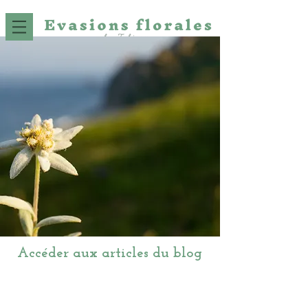
Accéder aux articles du blog